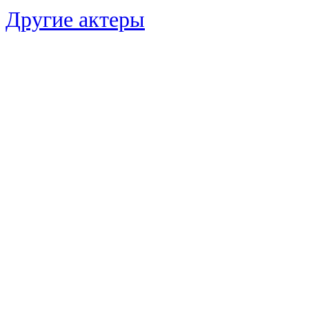
Другие актеры