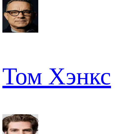
Том Хэнкс