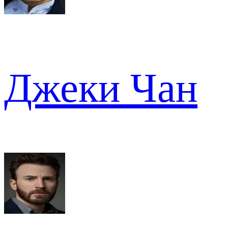
Джеки Чан