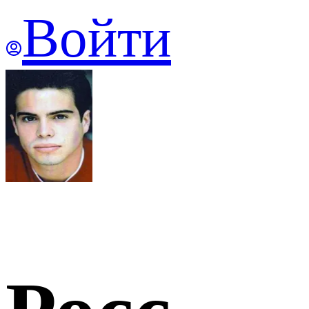
Войти