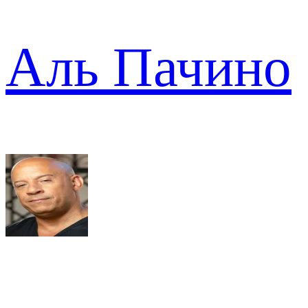
Аль Пачино