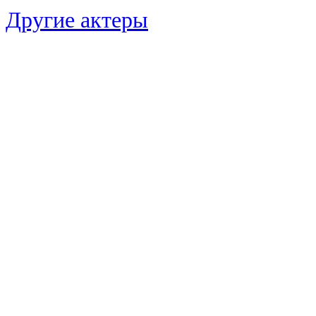
Другие актеры