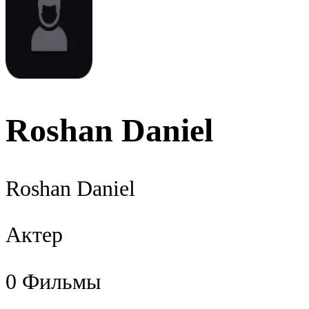
Roshan Daniel
Roshan Daniel
Актер
0
Фильмы