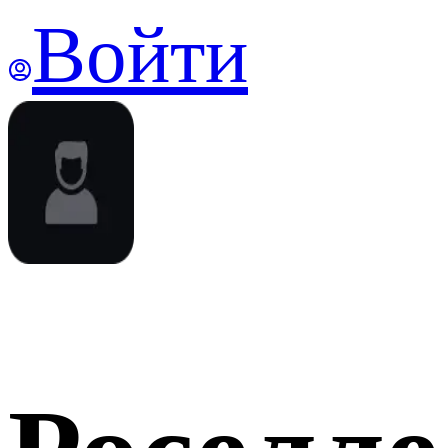
Войти