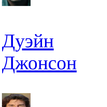
Дуэйн
Джонсон