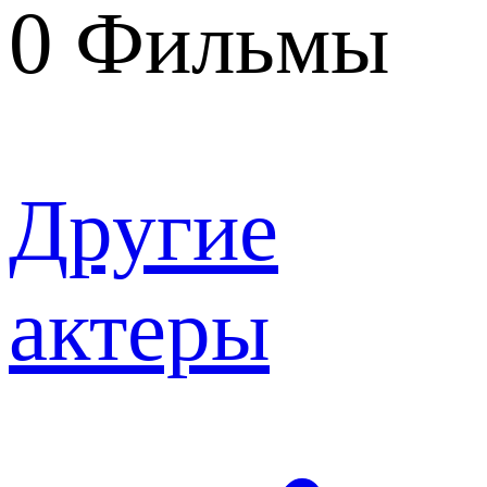
0
Фильмы
Другие
актеры