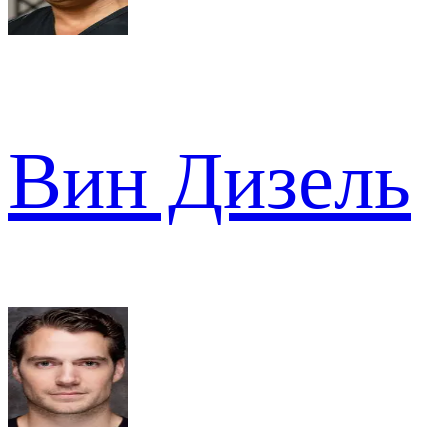
Вин Дизель