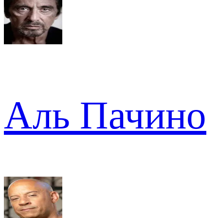
Аль Пачино