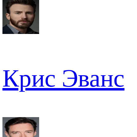
Крис Эванс