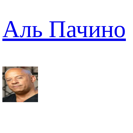
Аль Пачино