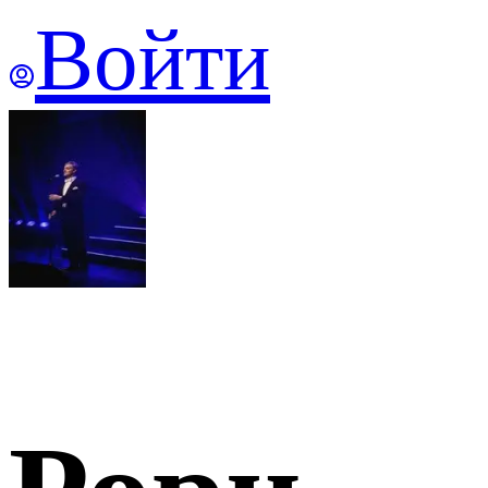
Войти