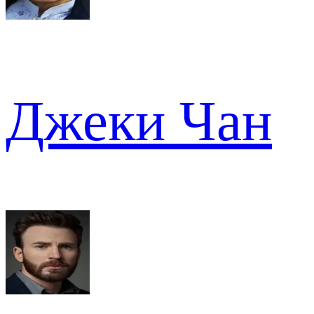
Джеки Чан