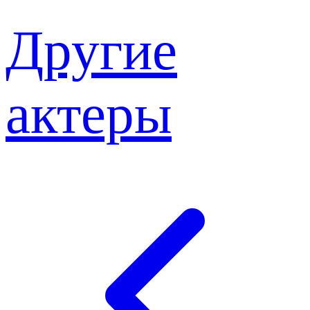
Другие
актеры