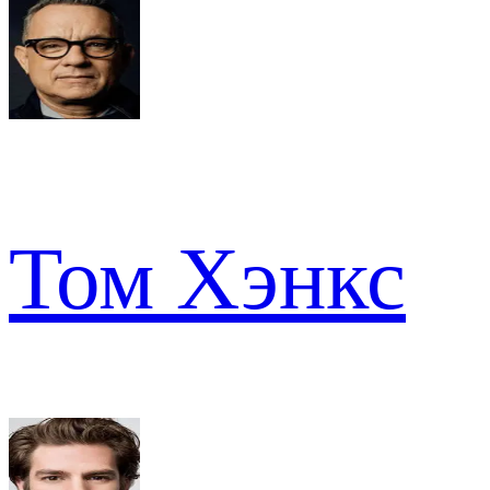
Том Хэнкс