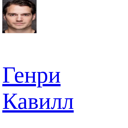
Генри
Кавилл