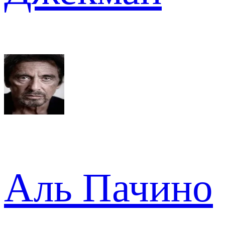
Аль Пачино