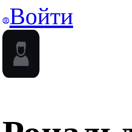
Войти