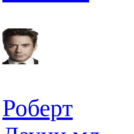
Роберт