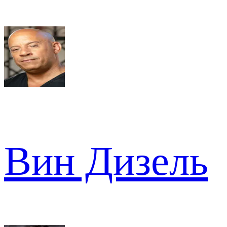
Вин Дизель