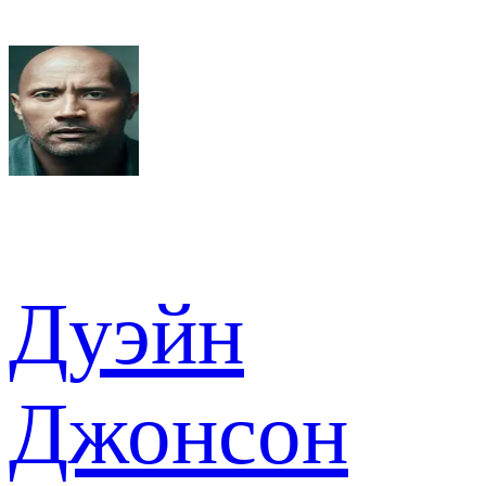
Дуэйн
Джонсон