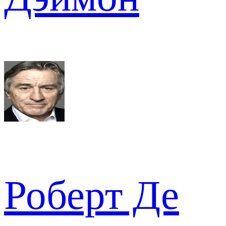
Роберт Де