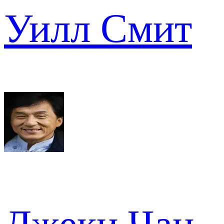
Уилл Смит