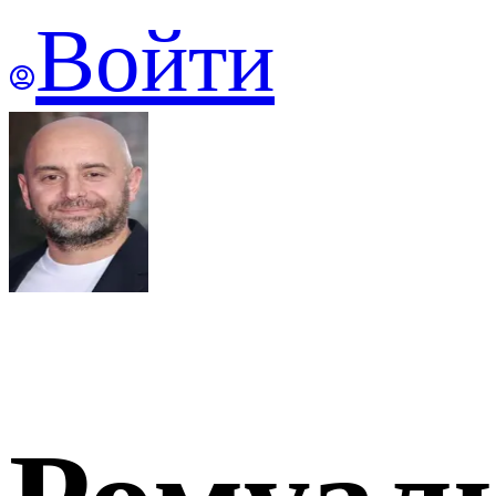
Войти