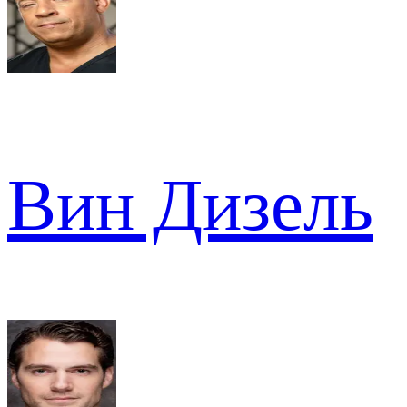
Вин Дизель