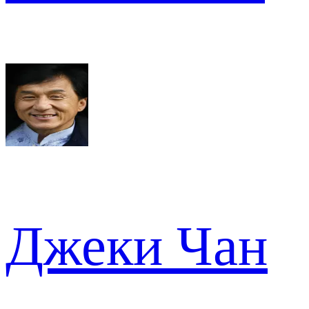
Джеки Чан