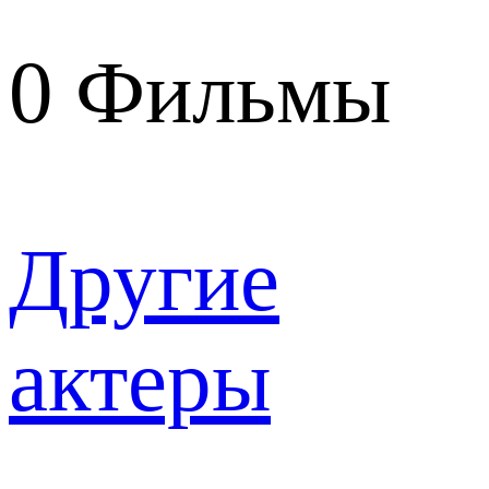
0
Фильмы
Другие
актеры