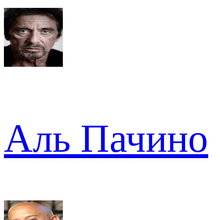
Аль Пачино