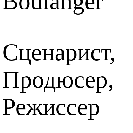
Boulanger
Сценарист,
Продюсер,
Режиссер