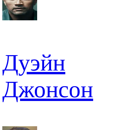
Дуэйн
Джонсон