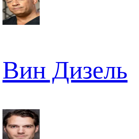
Вин Дизель