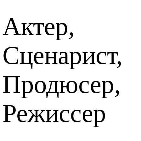
Актер,
Сценарист,
Продюсер,
Режиссер