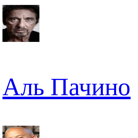
Аль Пачино