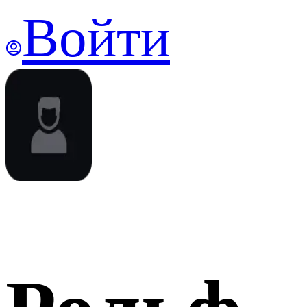
Войти