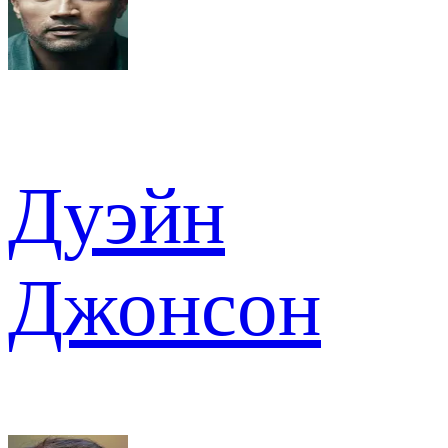
Дуэйн
Джонсон