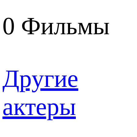
0
Фильмы
Другие
актеры