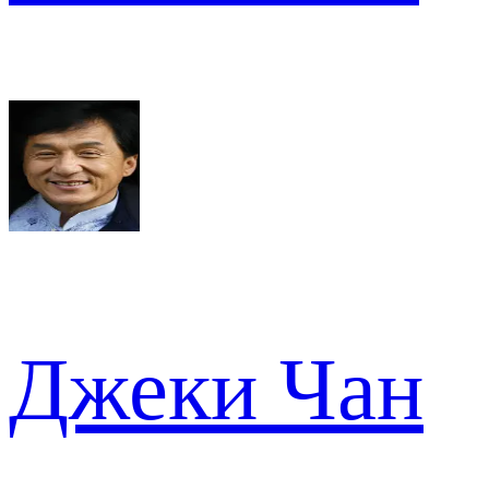
Джеки Чан