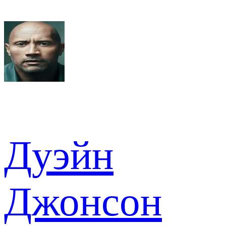
Дуэйн
Джонсон