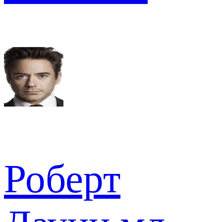
Роберт