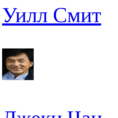
Уилл Смит