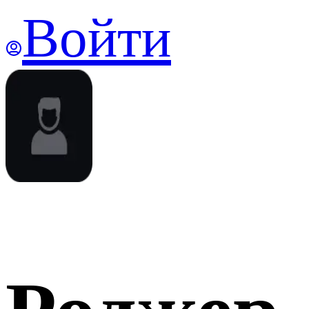
Войти