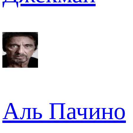
Аль Пачино