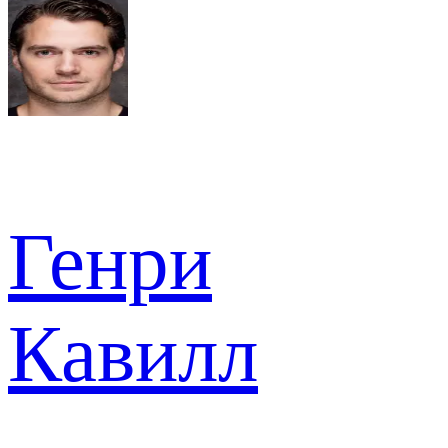
Генри
Кавилл