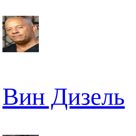
Вин Дизель