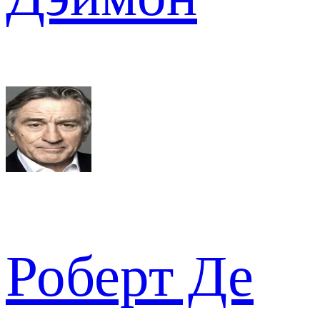
Роберт Де