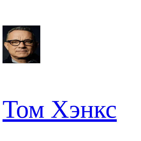
Том Хэнкс