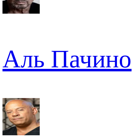
Аль Пачино