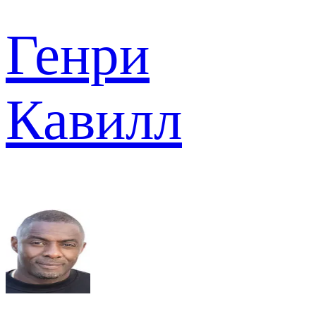
Генри
Кавилл