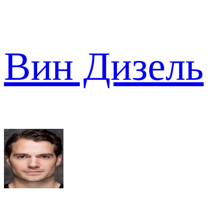
Вин Дизель