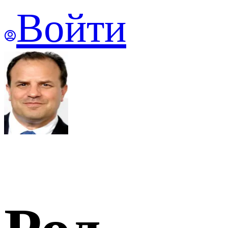
Войти