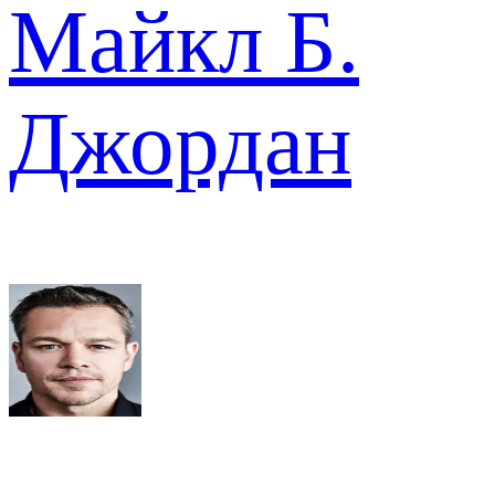
Майкл Б.
Джордан