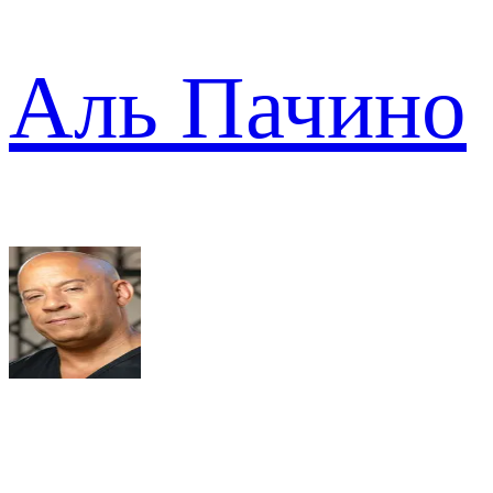
Аль Пачино