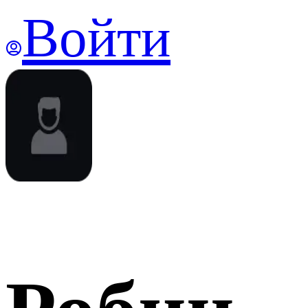
Войти