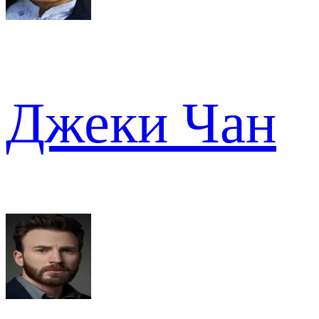
Джеки Чан