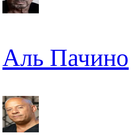
Аль Пачино