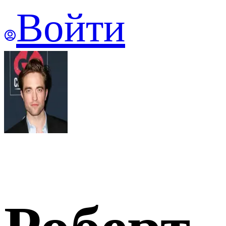
Войти