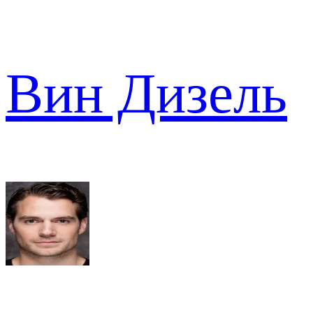
Вин Дизель