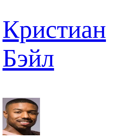
Кристиан
Бэйл