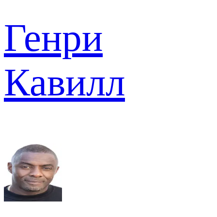
Генри
Кавилл