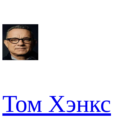
Том Хэнкс