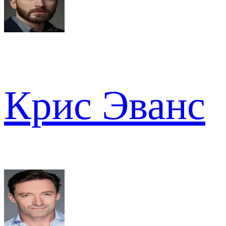
Крис Эванс