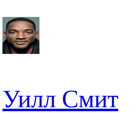
Уилл Смит