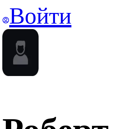
Войти