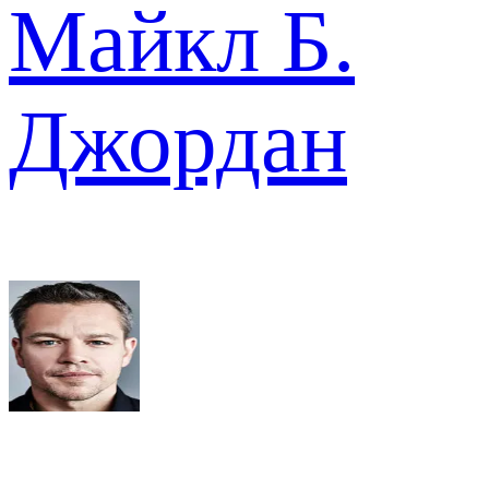
Майкл Б.
Джордан