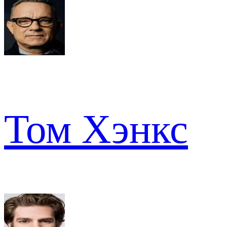
Том Хэнкс