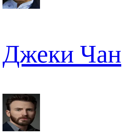
Джеки Чан