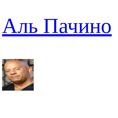
Аль Пачино