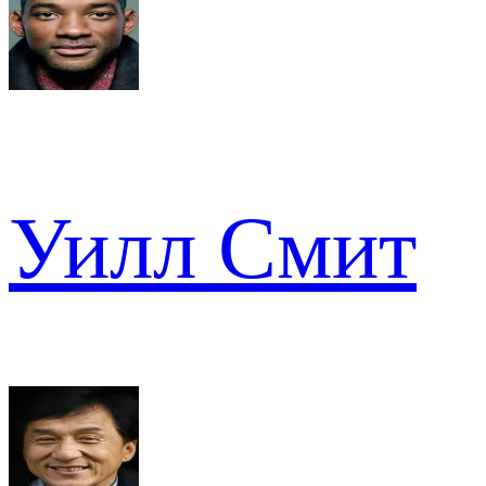
Уилл Смит