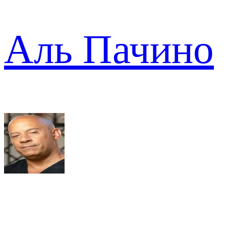
Аль Пачино