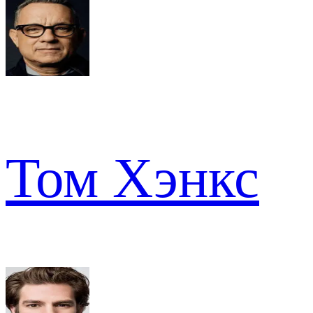
Том Хэнкс