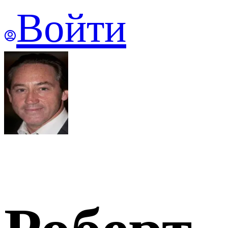
Войти