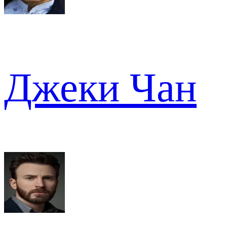
Джеки Чан