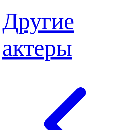
Другие
актеры