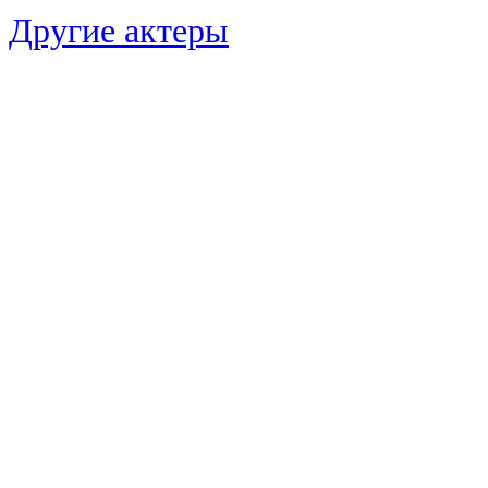
Другие актеры