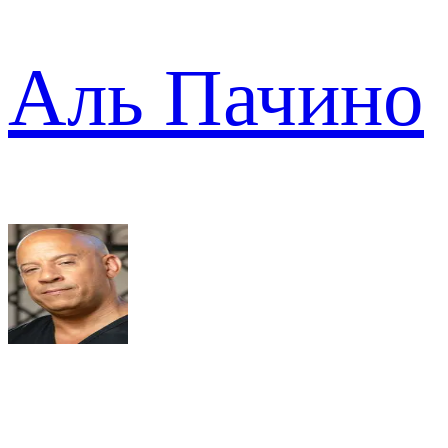
Аль Пачино