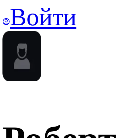
Войти