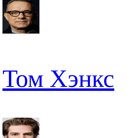
Том Хэнкс