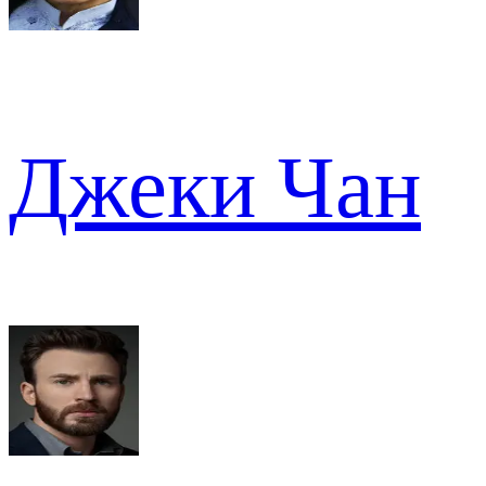
Джеки Чан