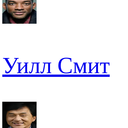
Уилл Смит