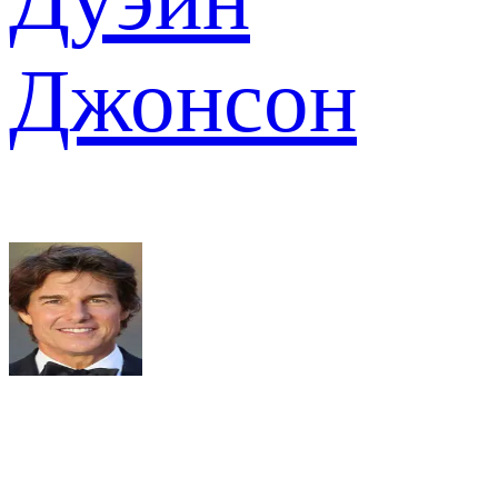
Джонсон