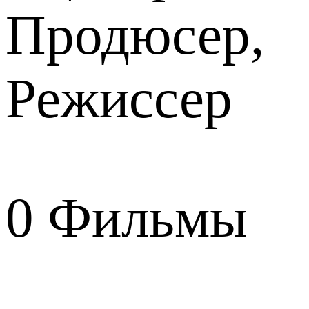
Продюсер,
Режиссер
0
Фильмы