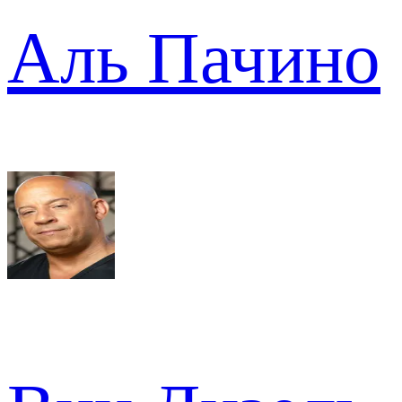
Аль Пачино