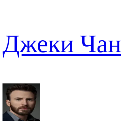
Джеки Чан