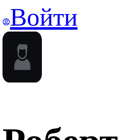
Войти