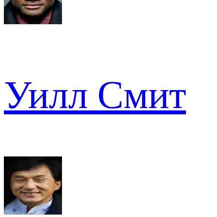
Уилл Смит