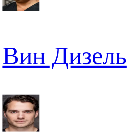
Вин Дизель