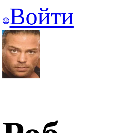
Войти