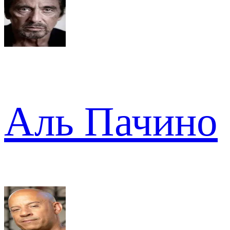
Аль Пачино