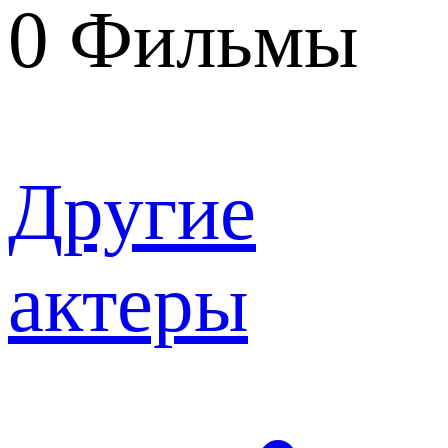
0
Фильмы
Другие
актеры