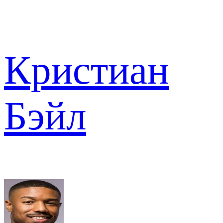
Кристиан
Бэйл