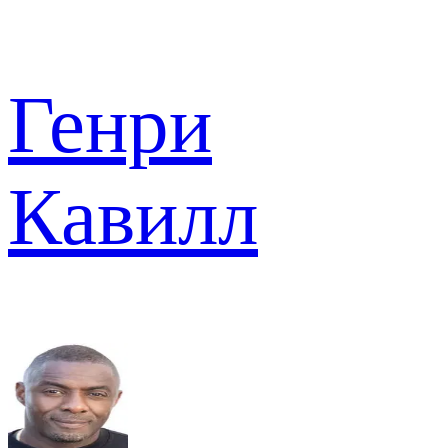
Генри
Кавилл