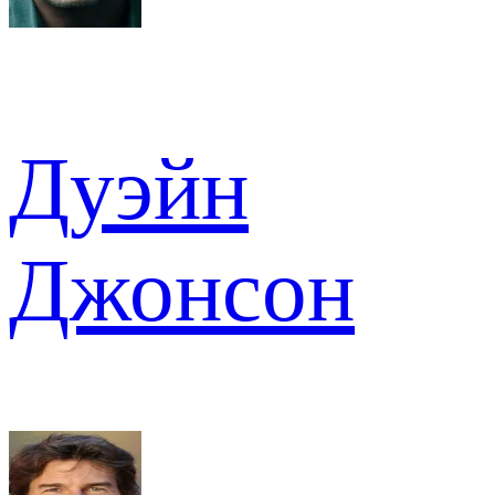
Дуэйн
Джонсон