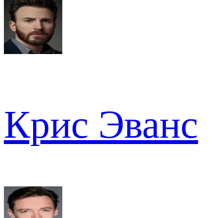
Крис Эванс