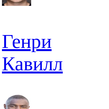
Генри
Кавилл