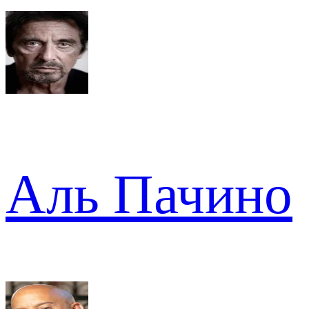
Аль Пачино