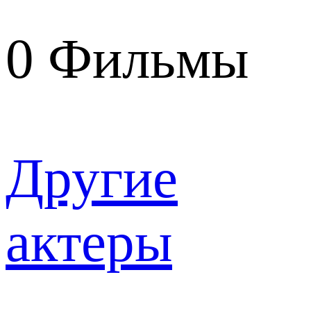
0
Фильмы
Другие
актеры