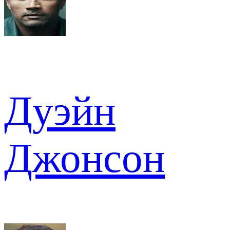
Дуэйн
Джонсон