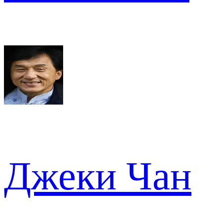
Джеки Чан