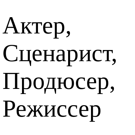
Актер,
Сценарист,
Продюсер,
Режиссер