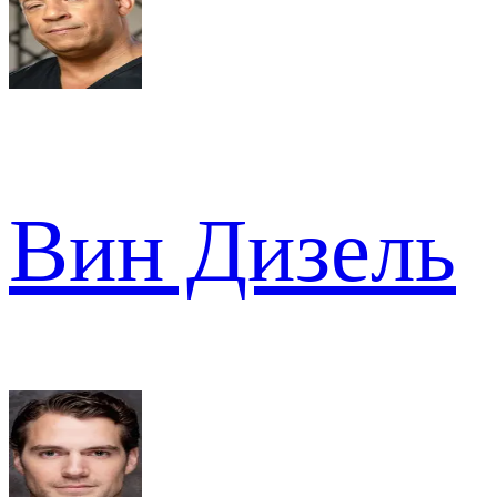
Вин Дизель