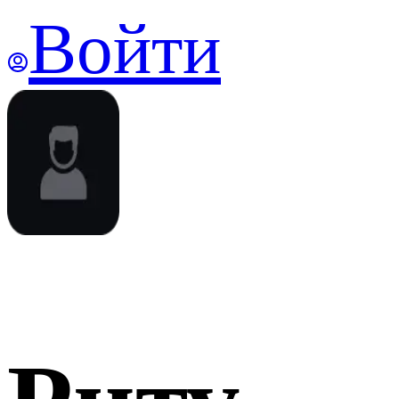
Войти