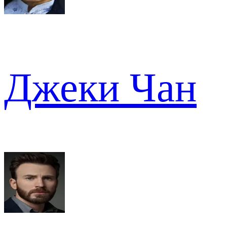
Джеки Чан