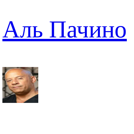
Аль Пачино