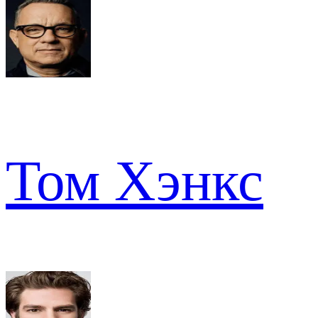
Том Хэнкс