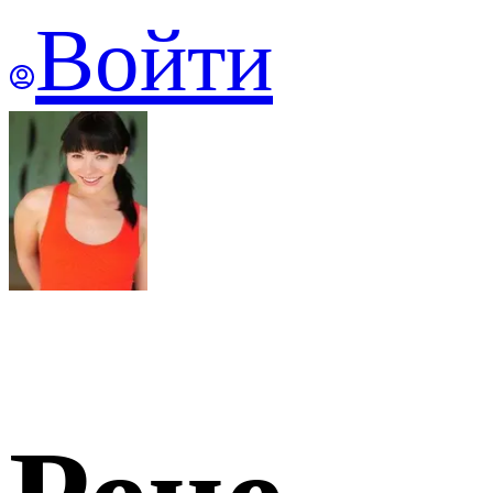
Войти