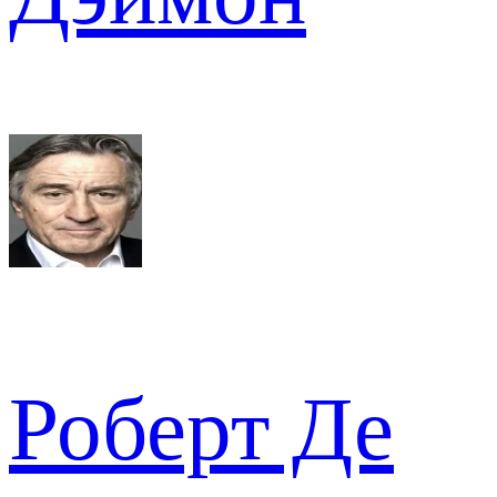
Роберт Де