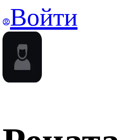
Войти