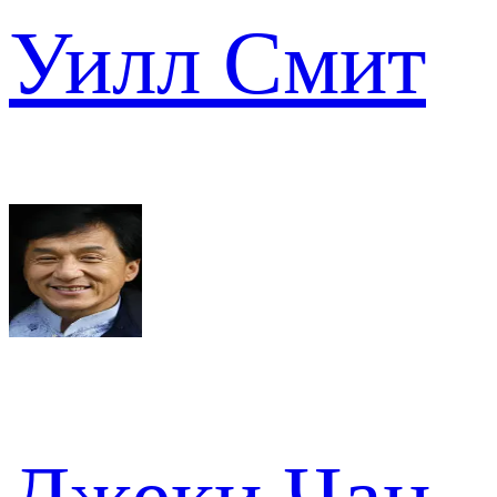
Уилл Смит