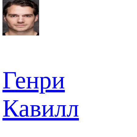
Генри
Кавилл