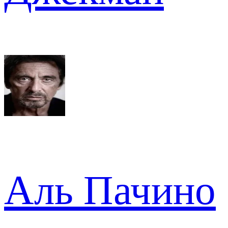
Аль Пачино