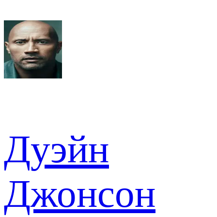
Дуэйн
Джонсон