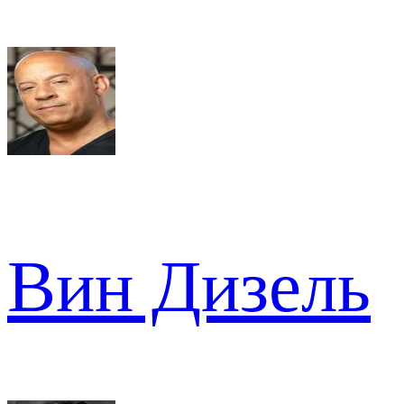
Вин Дизель