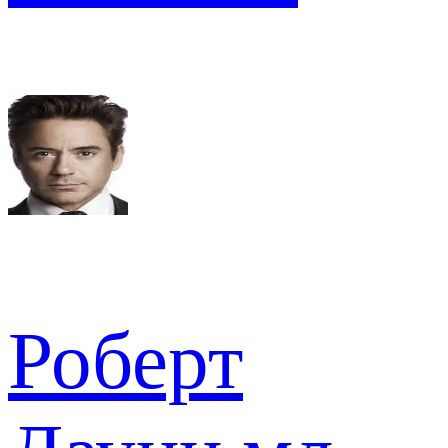
Роберт