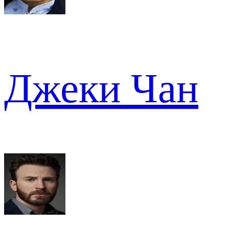
Джеки Чан