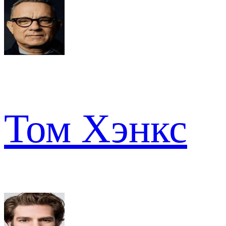
Том Хэнкс