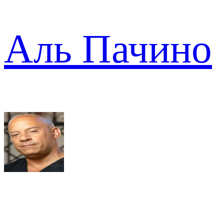
Аль Пачино