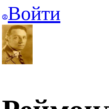
Войти