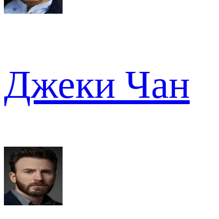
Джеки Чан