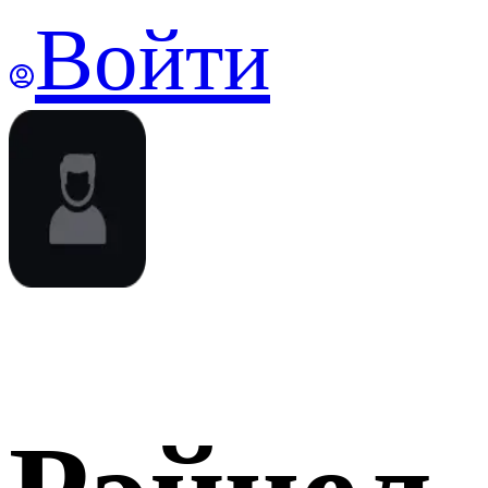
Войти