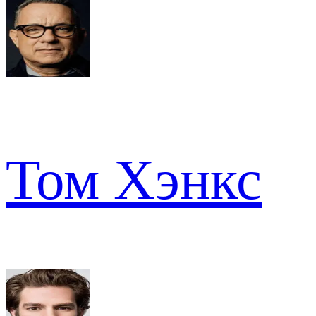
Том Хэнкс