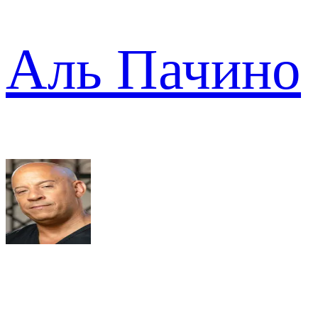
Аль Пачино