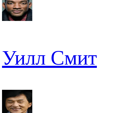
Уилл Смит