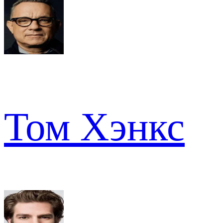
Том Хэнкс