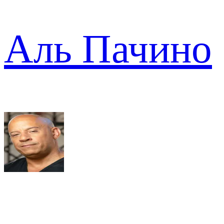
Аль Пачино