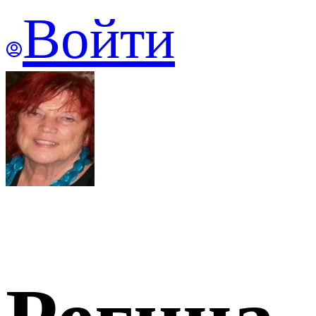
Войти