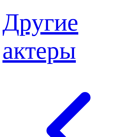
Другие
актеры