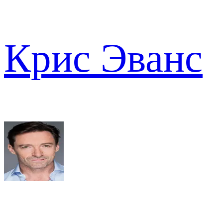
Крис Эванс