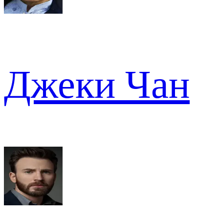
Джеки Чан