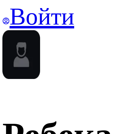
Войти