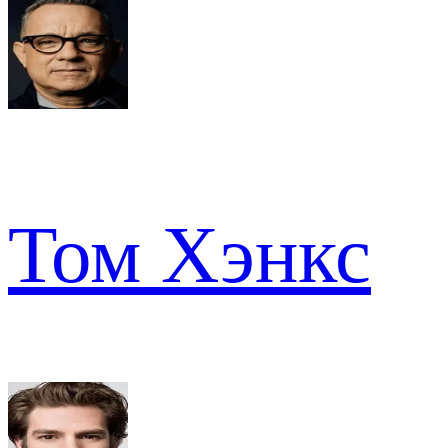
Том Хэнкс