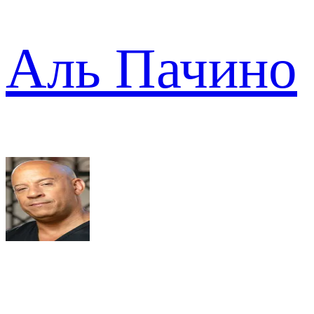
Аль Пачино