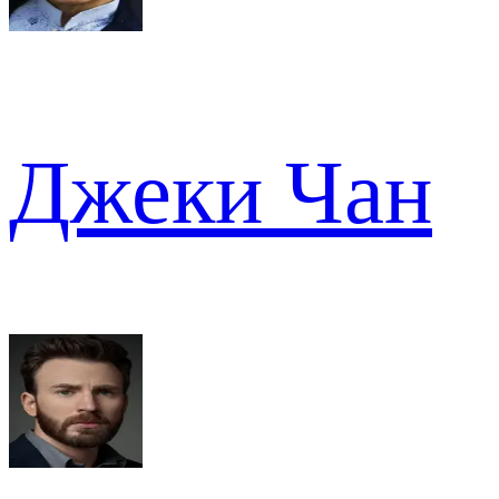
Джеки Чан