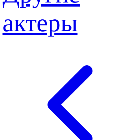
актеры