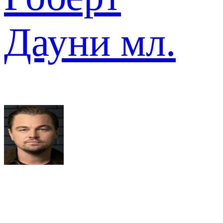
Дауни мл.