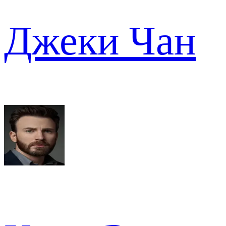
Джеки Чан