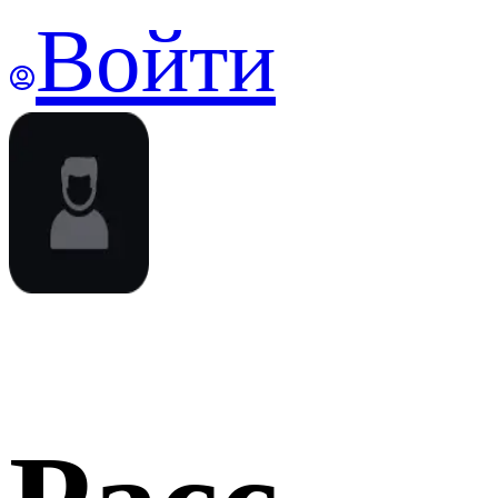
Войти