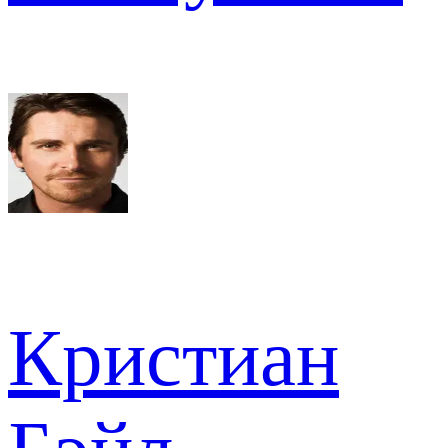
Кристиан