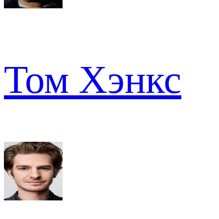
Том Хэнкс