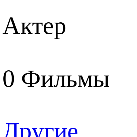
Актер
0
Фильмы
Другие