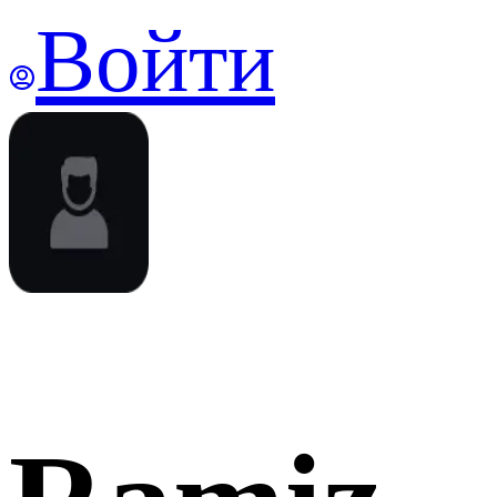
Войти