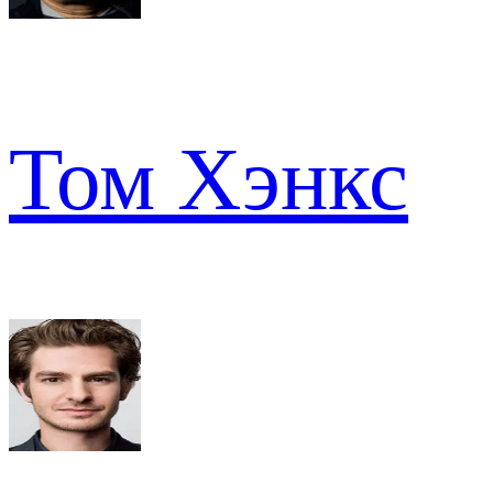
Том Хэнкс