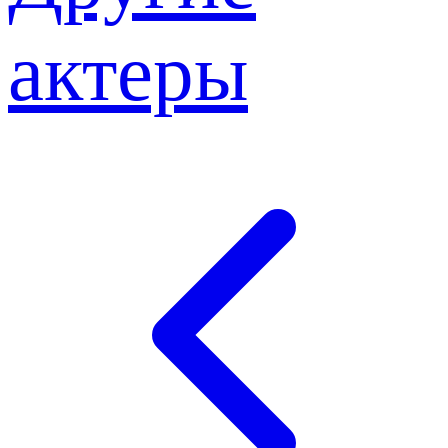
актеры