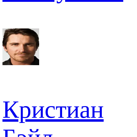
Кристиан