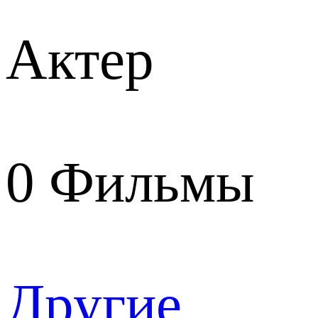
Актер
0
Фильмы
Другие