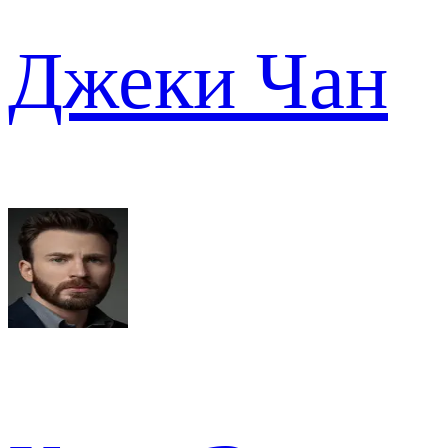
Джеки Чан