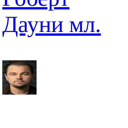
Дауни мл.