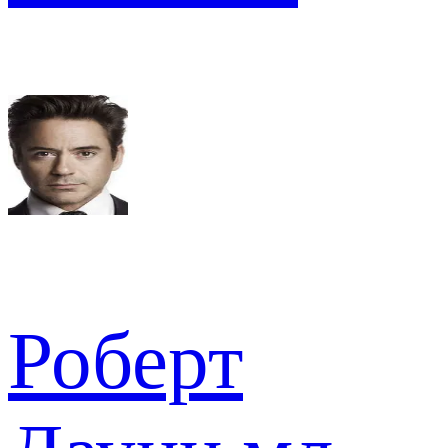
Роберт