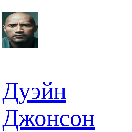
Дуэйн
Джонсон