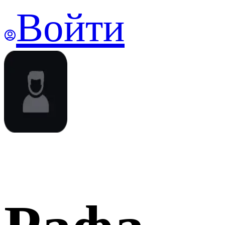
Войти