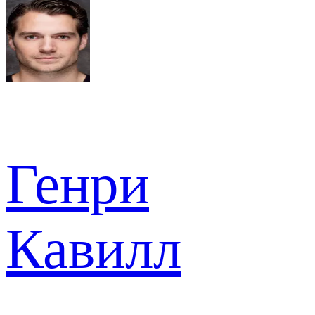
Генри
Кавилл