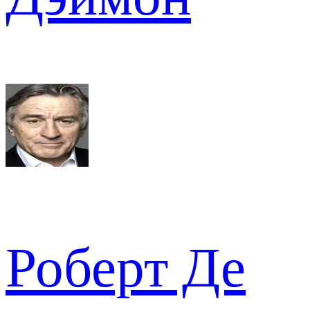
Роберт Де