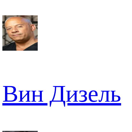
Вин Дизель