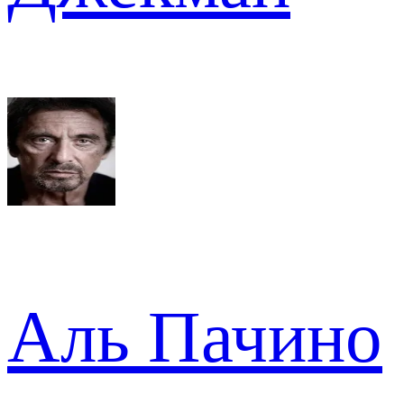
Аль Пачино