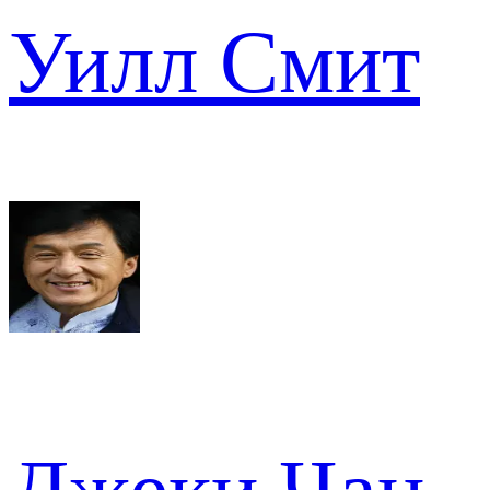
Уилл Смит