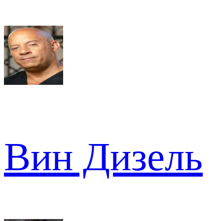
Вин Дизель