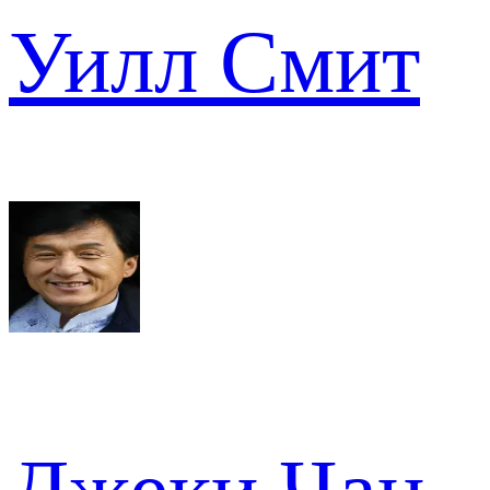
Уилл Смит