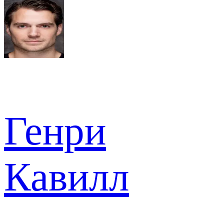
Генри
Кавилл