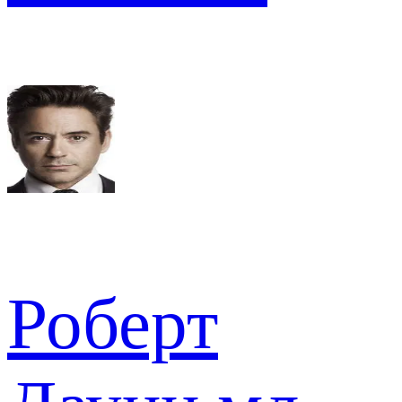
Роберт