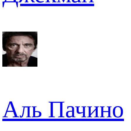
Аль Пачино