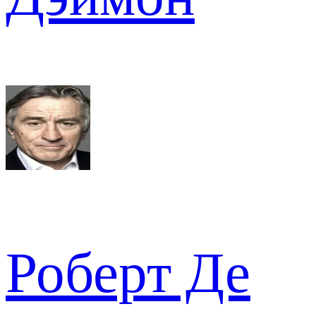
Роберт Де