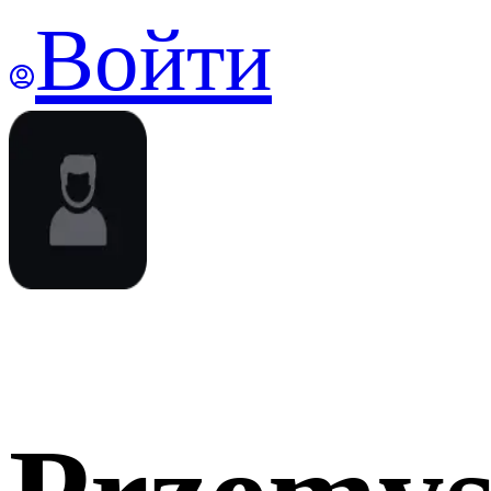
Войти