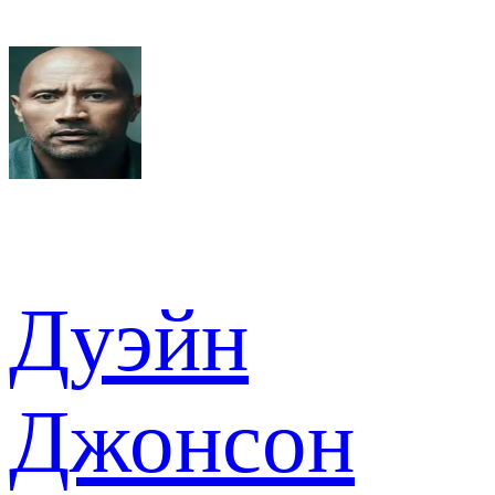
Дуэйн
Джонсон