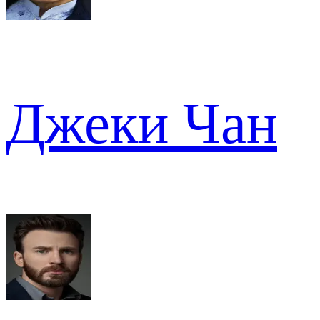
Джеки Чан