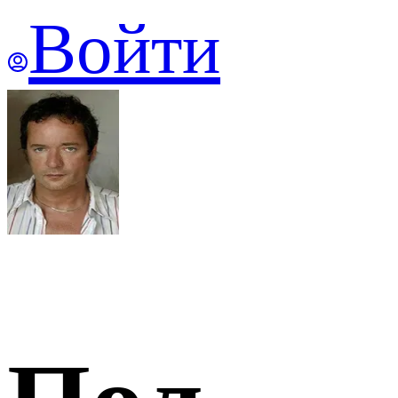
Войти