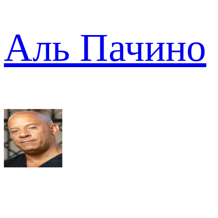
Аль Пачино