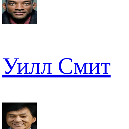
Уилл Смит