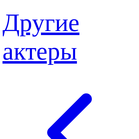
Другие
актеры