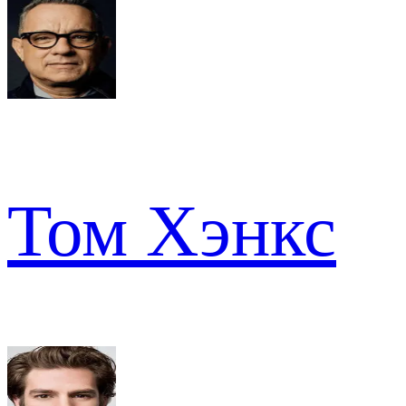
Том Хэнкс