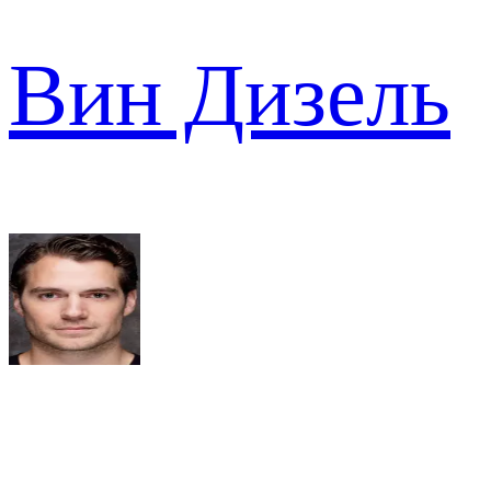
Вин Дизель