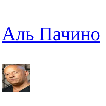
Аль Пачино