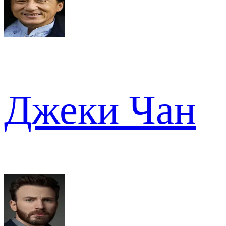
Джеки Чан