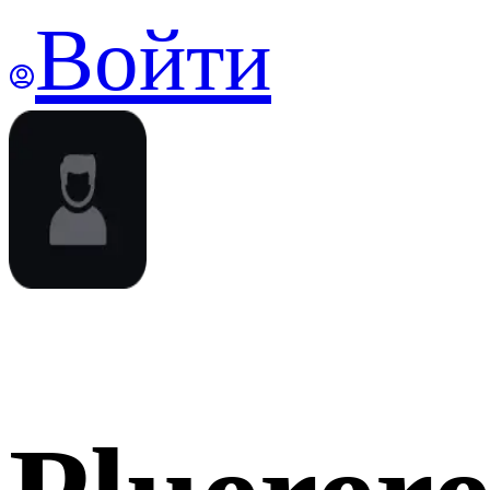
Войти