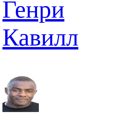
Генри
Кавилл