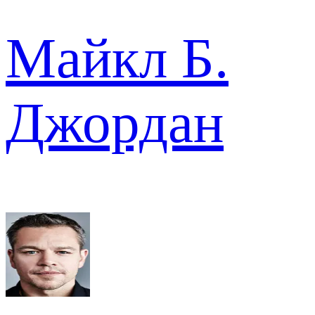
Майкл Б.
Джордан