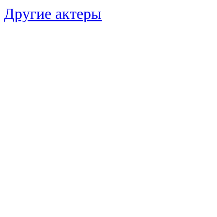
Другие актеры