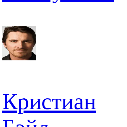
Кристиан