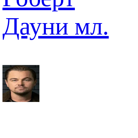
Дауни мл.