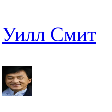
Уилл Смит