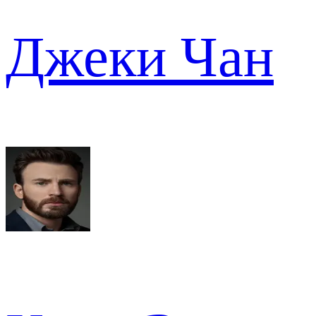
Джеки Чан