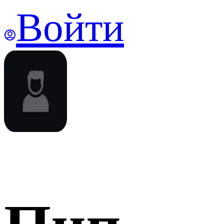
Войти