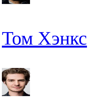
Том Хэнкс