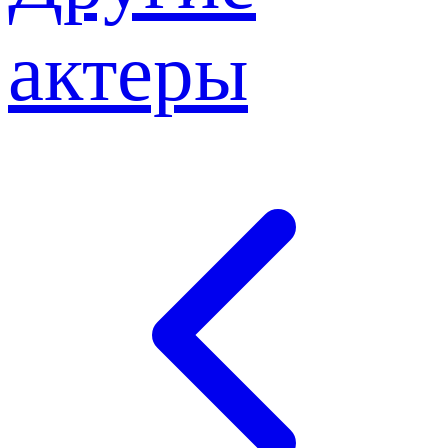
актеры