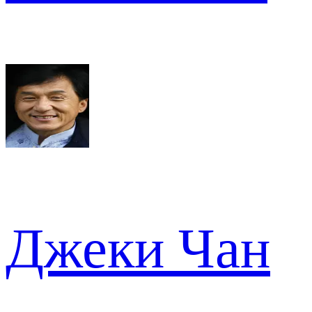
Джеки Чан