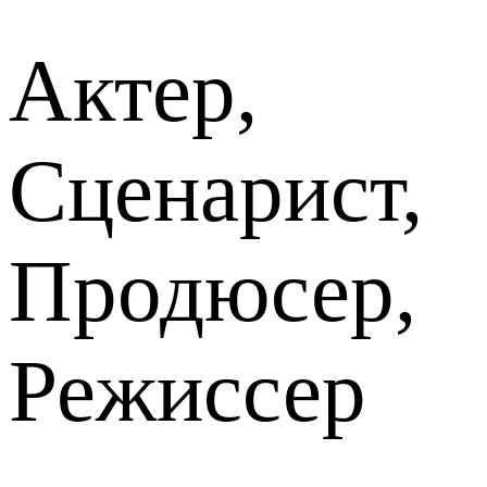
Актер,
Сценарист,
Продюсер,
Режиссер