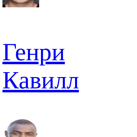
Генри
Кавилл