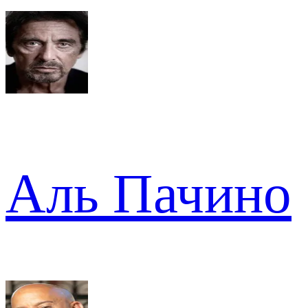
Аль Пачино