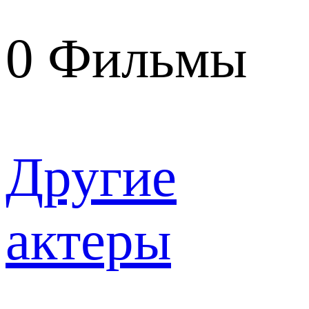
0
Фильмы
Другие
актеры