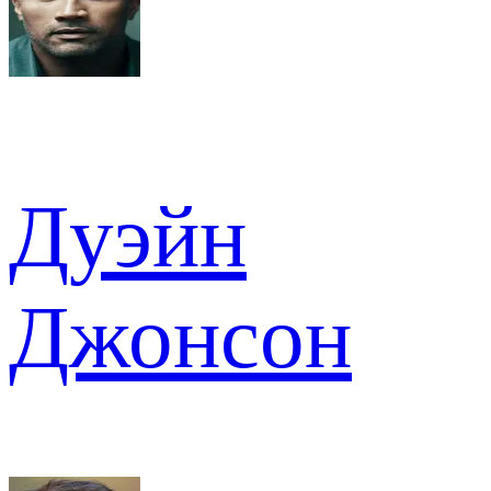
Дуэйн
Джонсон