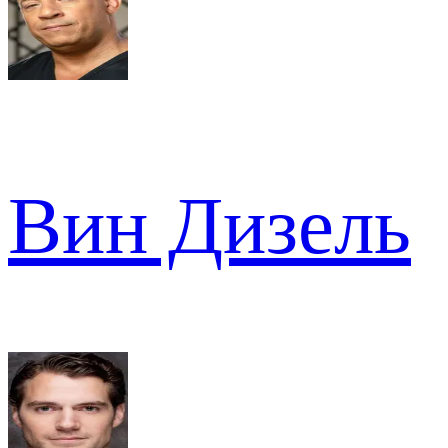
Вин Дизель