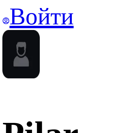
Войти