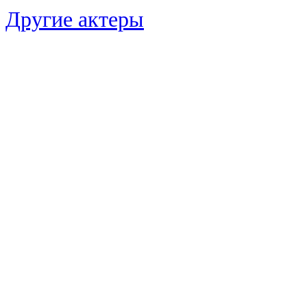
Другие актеры