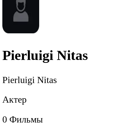
Pierluigi Nitas
Pierluigi Nitas
Актер
0
Фильмы