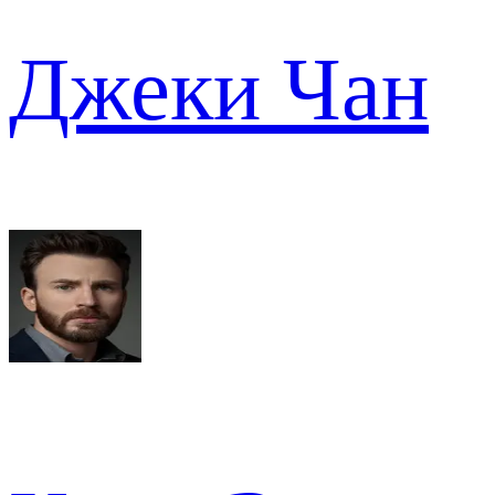
Джеки Чан