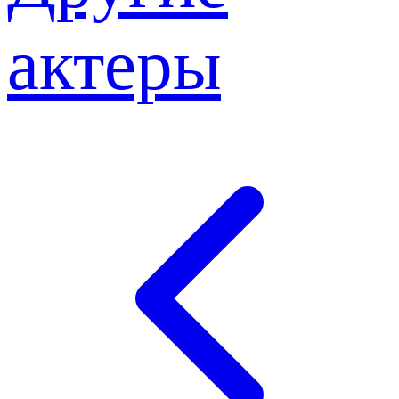
актеры