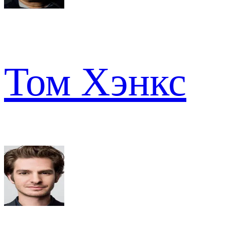
Том Хэнкс