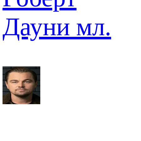
Дауни мл.