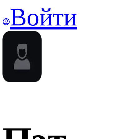
Войти