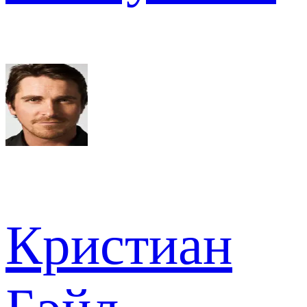
Кристиан