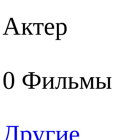
Актер
0
Фильмы
Другие