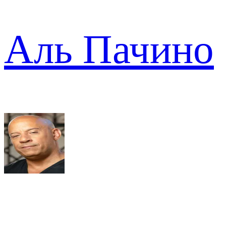
Аль Пачино