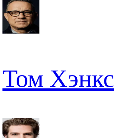
Том Хэнкс