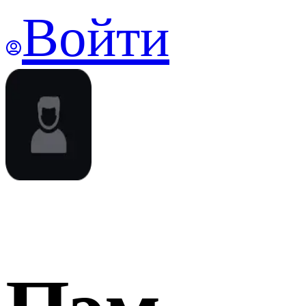
Войти