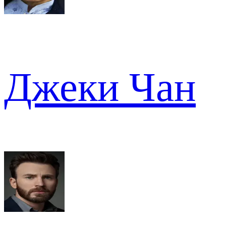
Джеки Чан