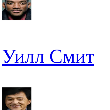
Уилл Смит