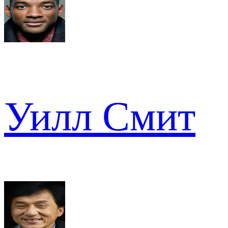
Уилл Смит