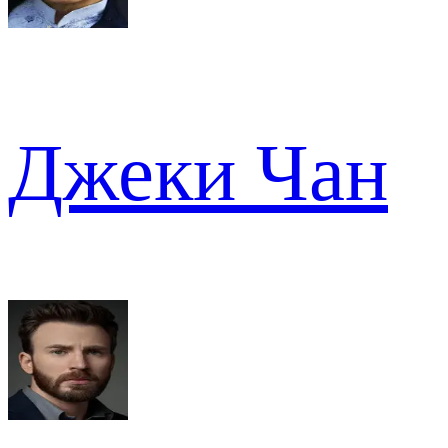
Джеки Чан