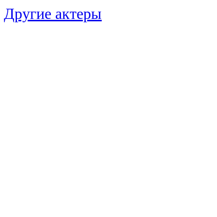
Другие актеры