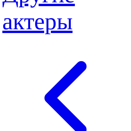
актеры