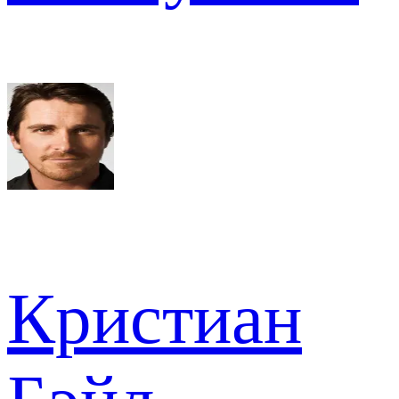
Кристиан