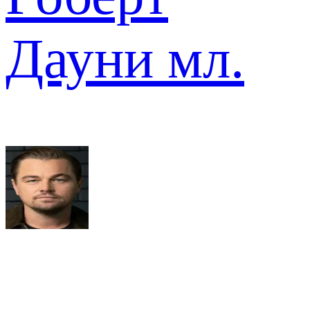
Дауни мл.