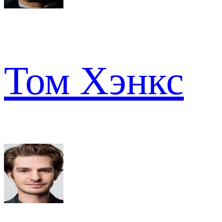
Том Хэнкс