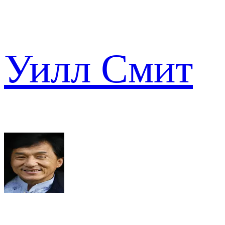
Уилл Смит