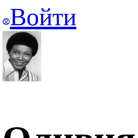
Войти