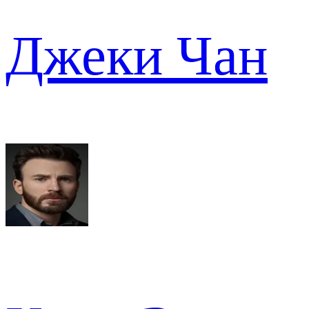
Джеки Чан