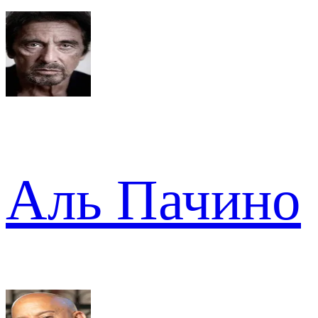
Аль Пачино