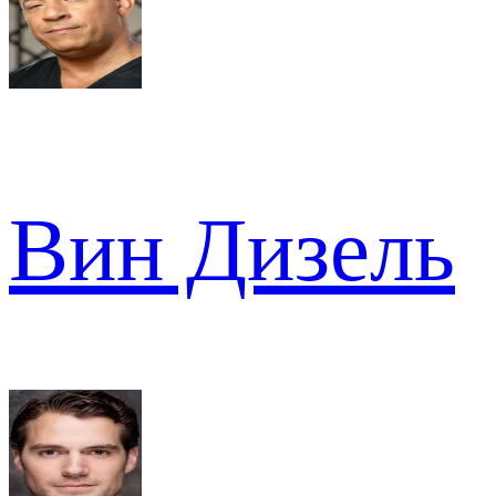
Вин Дизель