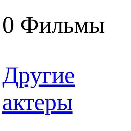
0
Фильмы
Другие
актеры