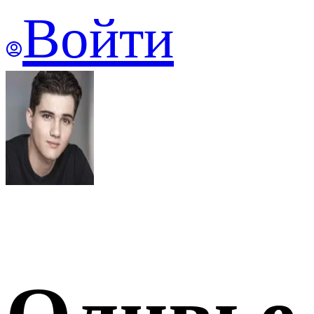
Войти