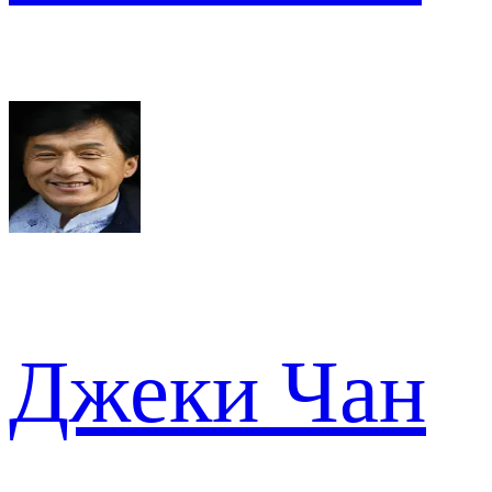
Джеки Чан