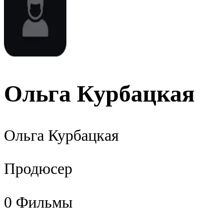
Ольга Курбацкая
Ольга Курбацкая
Продюсер
0
Фильмы