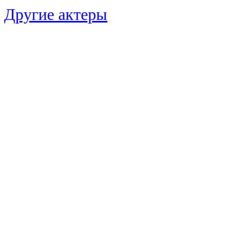
Другие актеры