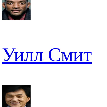
Уилл Смит