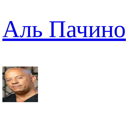
Аль Пачино