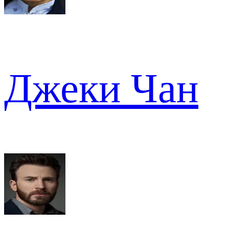
Джеки Чан