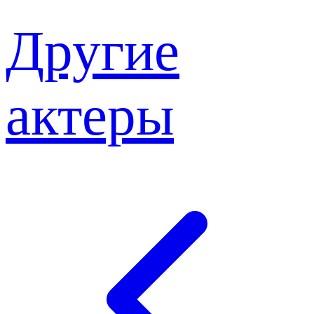
Другие
актеры