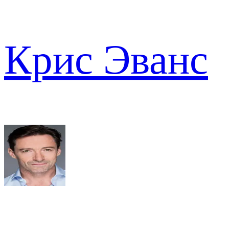
Крис Эванс