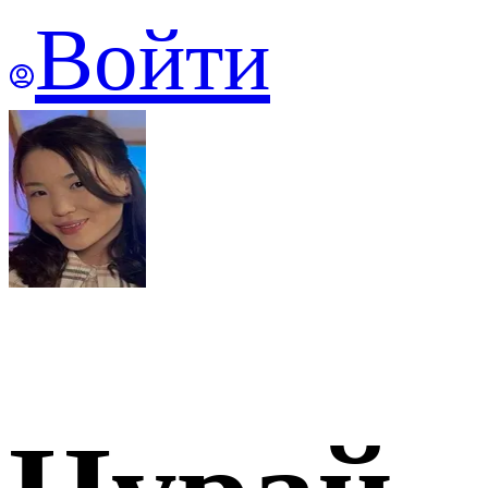
Войти