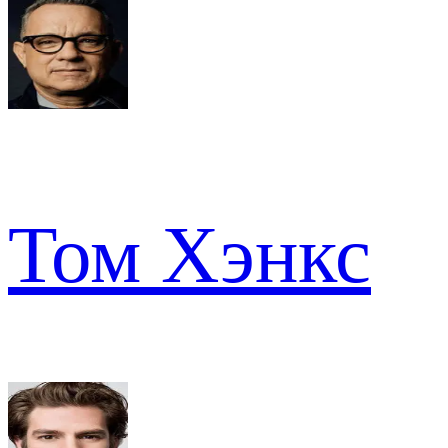
Том Хэнкс