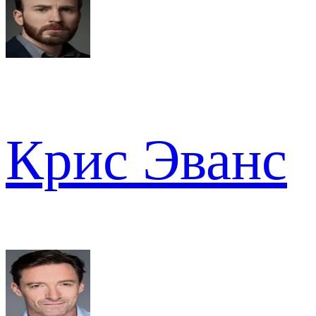
Крис Эванс