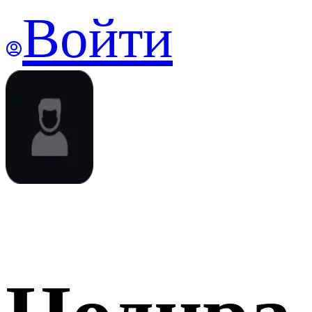
Войти