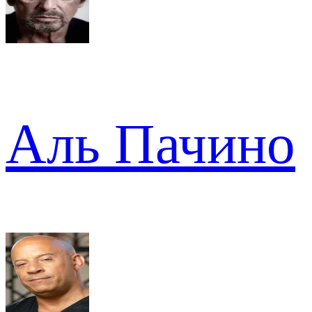
Аль Пачино