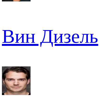
Вин Дизель