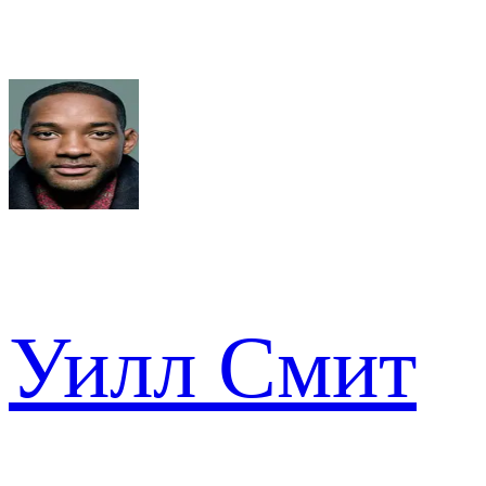
Уилл Смит