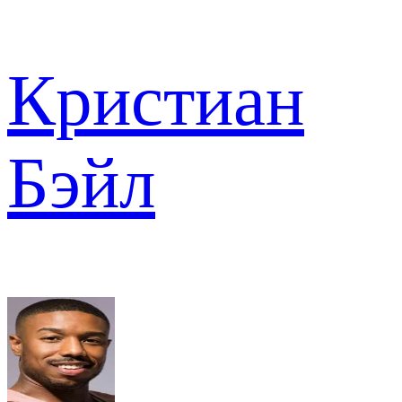
Кристиан
Бэйл