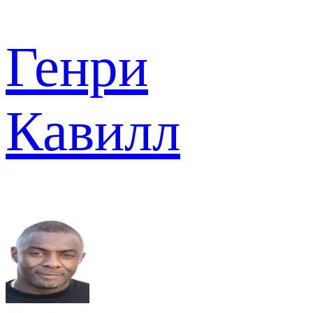
Генри
Кавилл