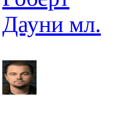
Дауни мл.