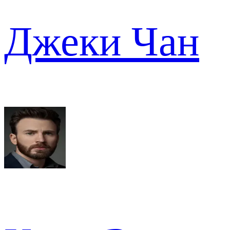
Джеки Чан