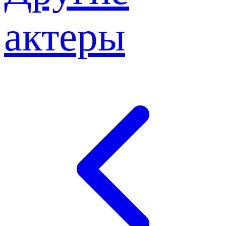
актеры