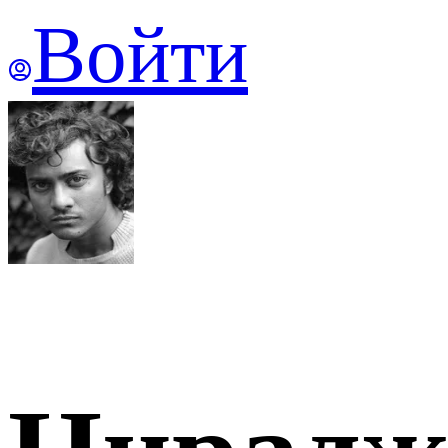
Войти