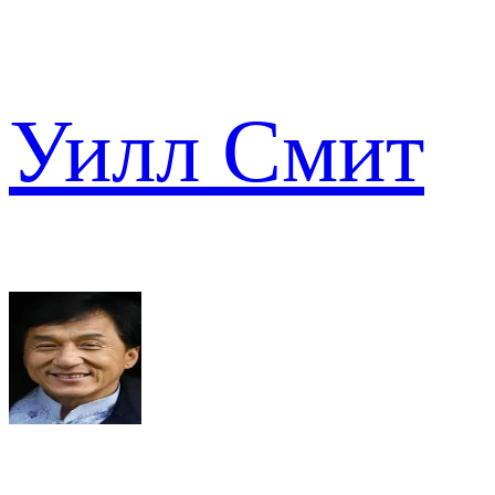
Уилл Смит