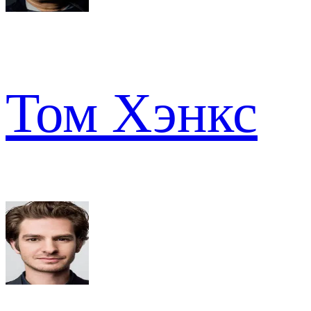
Том Хэнкс