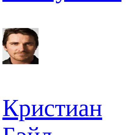
Кристиан