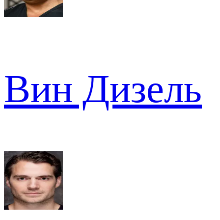
Вин Дизель