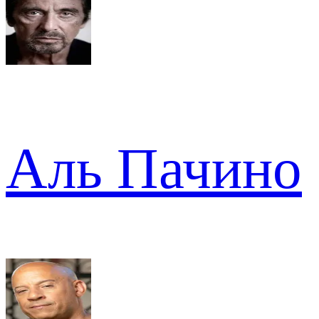
Аль Пачино