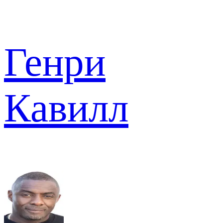
Генри
Кавилл