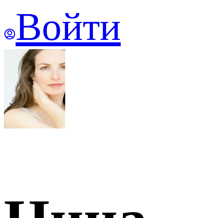
Войти