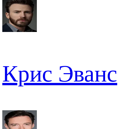
Крис Эванс