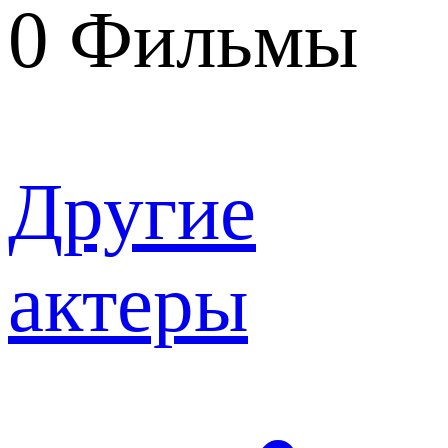
0
Фильмы
Другие
актеры