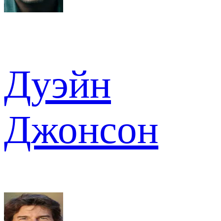
Дуэйн
Джонсон