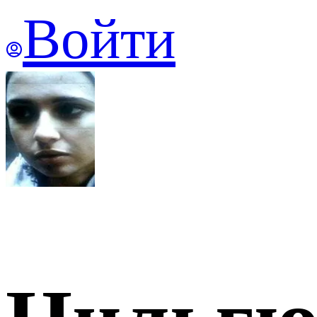
Войти