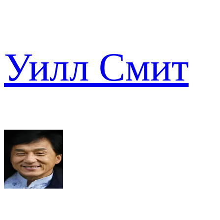
Уилл Смит