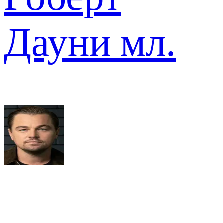
Дауни мл.