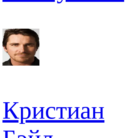
Кристиан