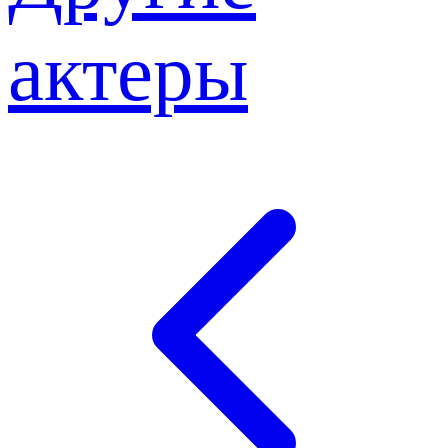
актеры