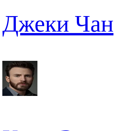
Джеки Чан