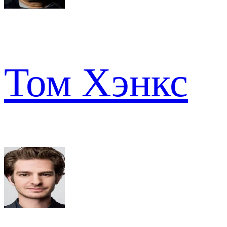
Том Хэнкс