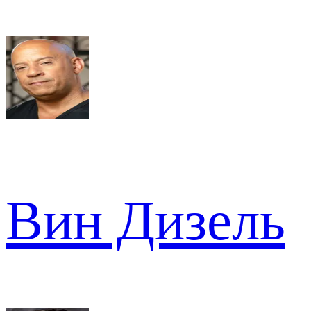
Вин Дизель