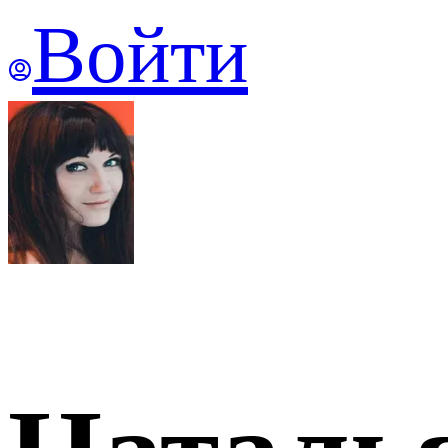
Войти