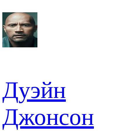
Дуэйн
Джонсон