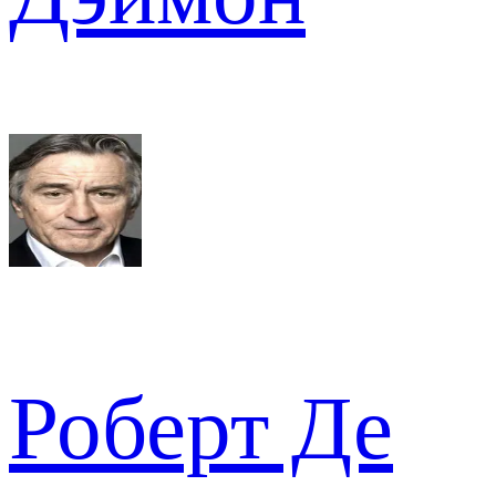
Роберт Де