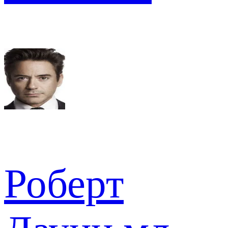
Роберт