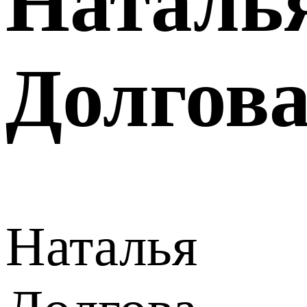
Наталь
Долгов
Наталья