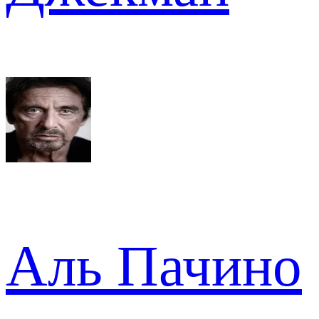
Аль Пачино