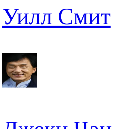
Уилл Смит