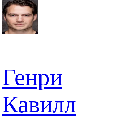
Генри
Кавилл