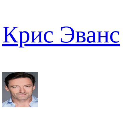
Крис Эванс