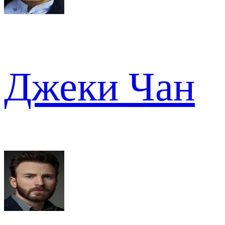
Джеки Чан