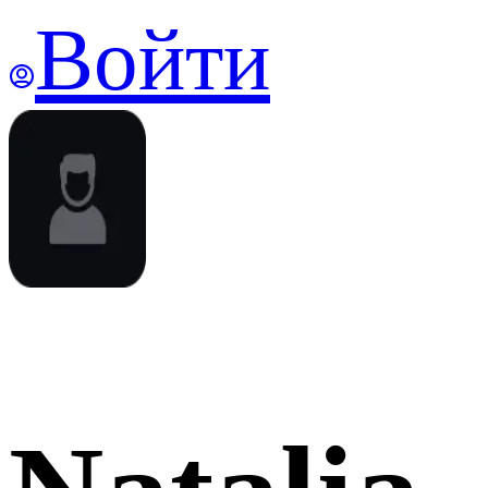
Войти