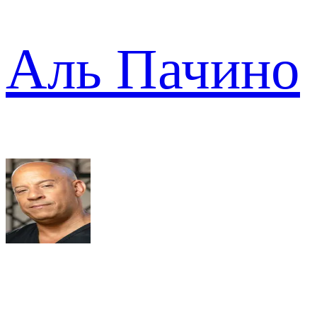
Аль Пачино