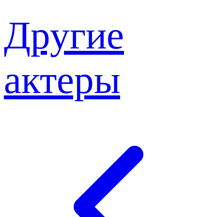
Другие
актеры