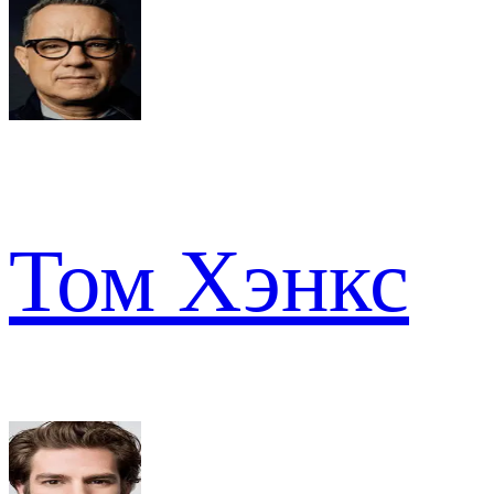
Том Хэнкс