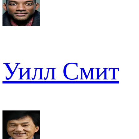
Уилл Смит