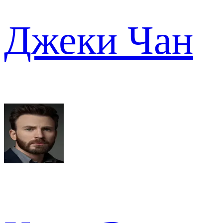
Джеки Чан