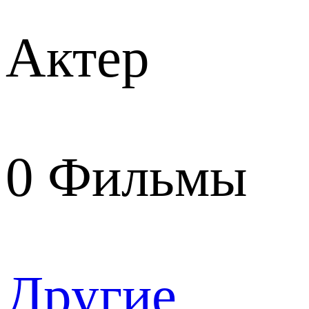
Актер
0
Фильмы
Другие