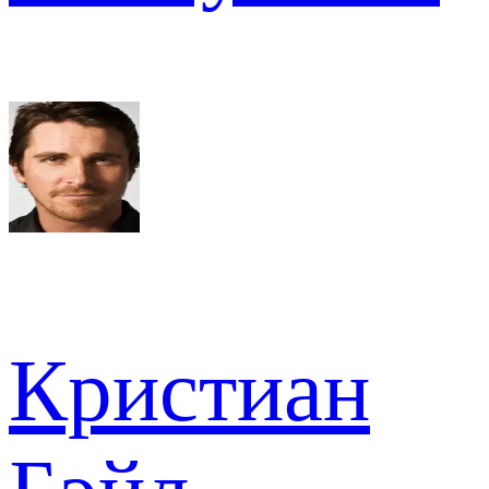
Кристиан