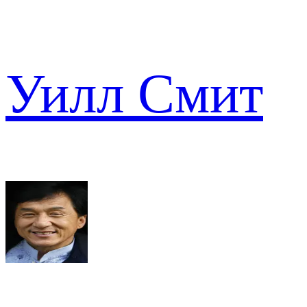
Уилл Смит