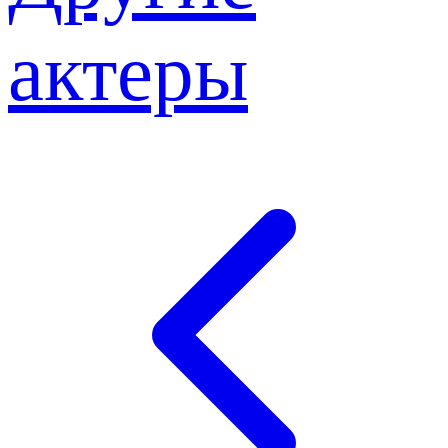
актеры