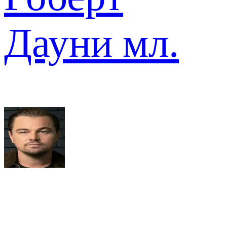
Дауни мл.