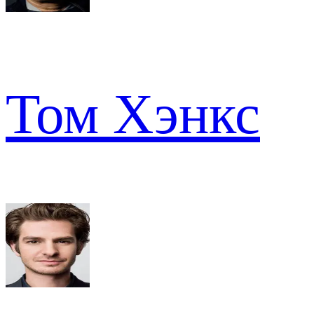
Том Хэнкс